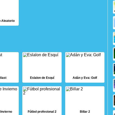
 Aleatorio
Blast
Eslalon de Esquí
Adán y Eva: Golf
 Invierno
Fútbol profesional 2
Billar 2