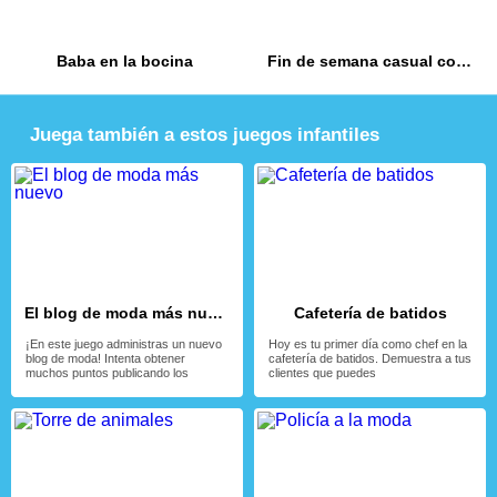
Baba en la bocina
Fin de semana casual con las fashionistas
Juega también a estos juegos infantiles
El blog de moda más nuevo
Cafetería de batidos
¡En este juego administras un nuevo
Hoy es tu primer día como chef en la
blog de moda! Intenta obtener
cafetería de batidos. Demuestra a tus
muchos puntos publicando los
clientes que puedes