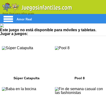
Amor Real para niños gratis
Amor Real
Este juego no está disponible para móviles y tabletas.
Jugar a juegos:
Súper Catapulta
Pool 8