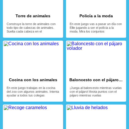
Torre de animales
Policía a la moda
Construye la torre de animales con
En este juego vas a pasar un día con
todo tipo de cabezas de animales.
Ellie jugando a ser el polícia a la
Suelta cada cabeza en el
moda. Mira los conjuntos
Cocina con los animales
Baloncesto con el pájaro volador
En este juego trabajas en la cocina
¡Juega al baloncesto mientras vuelas
del zoo con algunos animales. Intenta
con el pájaro! Anota puntos con el
ayudar a todos tus colegas
pájaro mientras vuelas