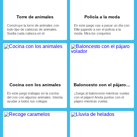
Torre de animales
Policía a la moda
Construye la torre de animales con
En este juego vas a pasar un día con
todo tipo de cabezas de animales.
Ellie jugando a ser el polícia a la
Suelta cada cabeza en el
moda. Mira los conjuntos
Cocina con los animales
Baloncesto con el pájaro volador
En este juego trabajas en la cocina
¡Juega al baloncesto mientras vuelas
del zoo con algunos animales. Intenta
con el pájaro! Anota puntos con el
ayudar a todos tus colegas
pájaro mientras vuelas