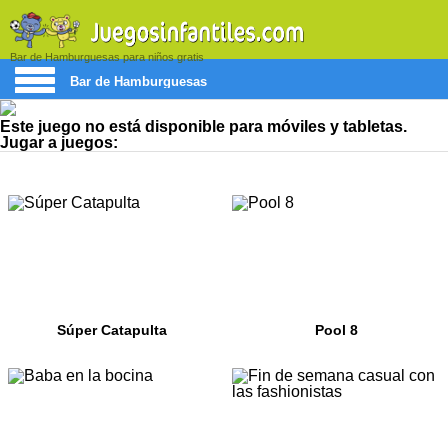
Bar de Hamburguesas para niños gratis
Bar de Hamburguesas
Este juego no está disponible para móviles y tabletas.
Jugar a juegos:
Súper Catapulta
Pool 8