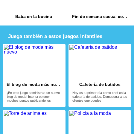
Baba en la bocina
Fin de semana casual con las fashionistas
Juega también a estos juegos infantiles
El blog de moda más nuevo
Cafetería de batidos
¡En este juego administras un nuevo
Hoy es tu primer día como chef en la
blog de moda! Intenta obtener
cafetería de batidos. Demuestra a tus
muchos puntos publicando los
clientes que puedes