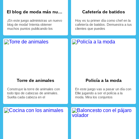
El blog de moda más nuevo
Cafetería de batidos
¡En este juego administras un nuevo
Hoy es tu primer día como chef en la
blog de moda! Intenta obtener
cafetería de batidos. Demuestra a tus
muchos puntos publicando los
clientes que puedes
Torre de animales
Policía a la moda
Construye la torre de animales con
En este juego vas a pasar un día con
todo tipo de cabezas de animales.
Ellie jugando a ser el polícia a la
Suelta cada cabeza en el
moda. Mira los conjuntos