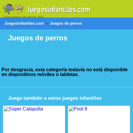
Jugar juegos de perros aquí
Juegosinfantiles.com
Juegos de perros
Juegos de perros
Por desgracia, esta categoría todavía no está disponible
en dispositivos móviles o tabletas.
Juega también a estos juegos infantiles