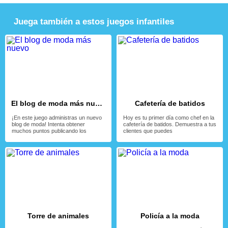
Juega también a estos juegos infantiles
El blog de moda más nuevo
Cafetería de batidos
¡En este juego administras un nuevo
Hoy es tu primer día como chef en la
blog de moda! Intenta obtener
cafetería de batidos. Demuestra a tus
muchos puntos publicando los
clientes que puedes
Torre de animales
Policía a la moda