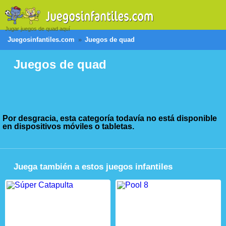
Jugar juegos de quad aquí
Juegosinfantiles.com
Juegos de quad
Juegos de quad
Por desgracia, esta categoría todavía no está disponible
en dispositivos móviles o tabletas.
Juega también a estos juegos infantiles