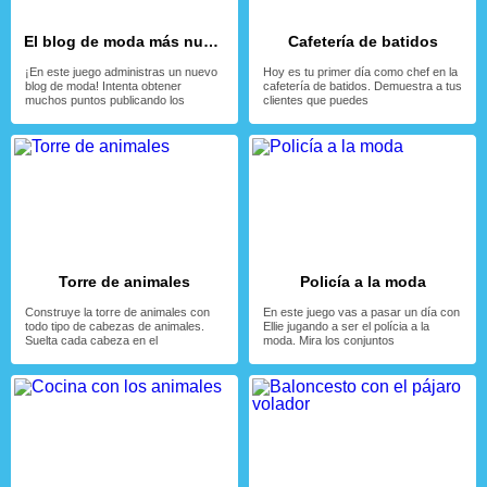
El blog de moda más nuevo
Cafetería de batidos
¡En este juego administras un nuevo
Hoy es tu primer día como chef en la
blog de moda! Intenta obtener
cafetería de batidos. Demuestra a tus
muchos puntos publicando los
clientes que puedes
Torre de animales
Policía a la moda
Construye la torre de animales con
En este juego vas a pasar un día con
todo tipo de cabezas de animales.
Ellie jugando a ser el polícia a la
Suelta cada cabeza en el
moda. Mira los conjuntos