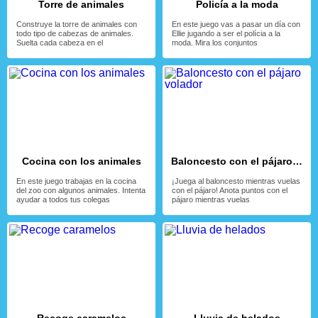
Torre de animales
Policía a la moda
Construye la torre de animales con
En este juego vas a pasar un día con
todo tipo de cabezas de animales.
Ellie jugando a ser el polícia a la
Suelta cada cabeza en el
moda. Mira los conjuntos
Cocina con los animales
Baloncesto con el pájaro volador
En este juego trabajas en la cocina
¡Juega al baloncesto mientras vuelas
del zoo con algunos animales. Intenta
con el pájaro! Anota puntos con el
ayudar a todos tus colegas
pájaro mientras vuelas