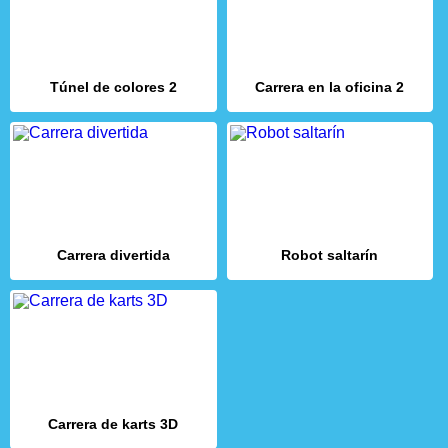
Túnel de colores 2
Carrera en la oficina 2
Carrera divertida
Robot saltarín
Carrera de karts 3D