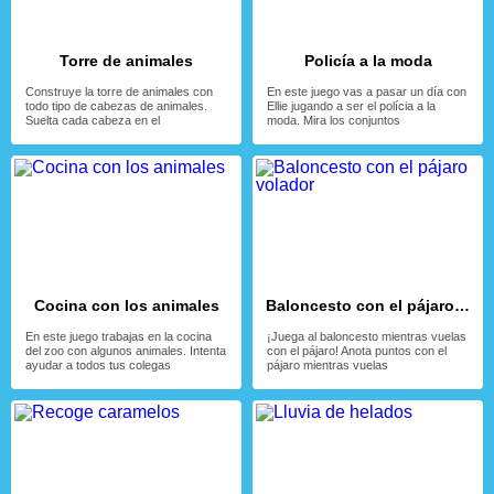
Torre de animales
Policía a la moda
Construye la torre de animales con
En este juego vas a pasar un día con
todo tipo de cabezas de animales.
Ellie jugando a ser el polícia a la
Suelta cada cabeza en el
moda. Mira los conjuntos
Cocina con los animales
Baloncesto con el pájaro volador
En este juego trabajas en la cocina
¡Juega al baloncesto mientras vuelas
del zoo con algunos animales. Intenta
con el pájaro! Anota puntos con el
ayudar a todos tus colegas
pájaro mientras vuelas