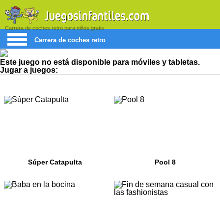
Carrera de coches retro para niños gratis
Carrera de coches retro
Este juego no está disponible para móviles y tabletas.
Jugar a juegos:
Súper Catapulta
Pool 8