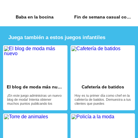
Baba en la bocina
Fin de semana casual con las fashionistas
Juega también a estos juegos infantiles
El blog de moda más nuevo
Cafetería de batidos
¡En este juego administras un nuevo
Hoy es tu primer día como chef en la
blog de moda! Intenta obtener
cafetería de batidos. Demuestra a tus
muchos puntos publicando los
clientes que puedes