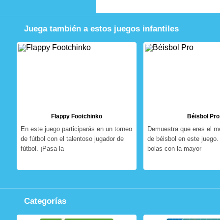
Juega también a estos juegos infantiles
Flappy Footchinko
Béisbol Pro
En este juego participarás en un torneo
Demuestra que eres el me
de fútbol con el talentoso jugador de
de béisbol en este juego.
fútbol. ¡Pasa la
bolas con la mayor
Categorías