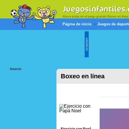
Ahora estás en el juego gratuito Boxeo en líne
Página de inicio
Juegos de deport
ANUNCIO
Anuncio:
Boxeo en línea