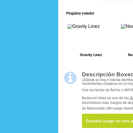
Pingüino volador
Gravity Linez
Ne
Descripción Boxeo
¡Súbete al ring e intenta derrib
movimientos creativos en el rin
Usa las teclas de flecha o WASD
J
Boxeo en línea es uno de los
muchísimos más Juegos de depor
de Baloncesto Otro juego diverti
Guardar juego en mis 