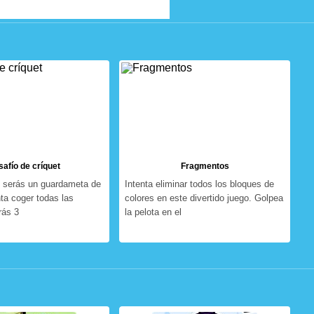
afío de críquet
Fragmentos
o serás un guardameta de
Intenta eliminar todos los bloques de
nta coger todas las
colores en este divertido juego. Golpea
rás 3
la pelota en el