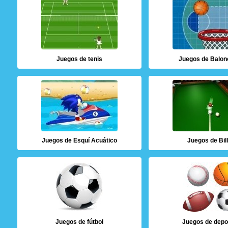
Juegos de tenis
Juegos de Balon
Juegos de Esquí Acuático
Juegos de Bil
Juegos de fútbol
Juegos de depo