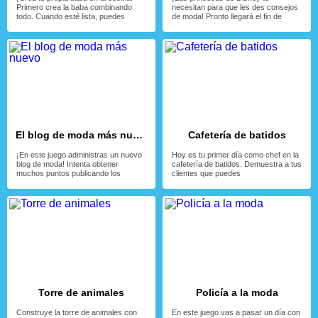
Primero crea la baba combinando
necesitan para que les des consejos
todo. Cuando esté lista, puedes
de moda! Pronto llegará el fin de
El blog de moda más nuevo
Cafetería de batidos
¡En este juego administras un nuevo
Hoy es tu primer día como chef en la
blog de moda! Intenta obtener
cafetería de batidos. Demuestra a tus
muchos puntos publicando los
clientes que puedes
Torre de animales
Policía a la moda
Construye la torre de animales con
En este juego vas a pasar un día con