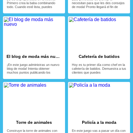
Primero crea la baba combinando
necesitan para que les des consejos
todo. Cuando esté lista, puedes
de moda! Pronto llegará el fin de
El blog de moda más nuevo
Cafetería de batidos
¡En este juego administras un nuevo
Hoy es tu primer día como chef en la
blog de moda! Intenta obtener
cafetería de batidos. Demuestra a tus
muchos puntos publicando los
clientes que puedes
Torre de animales
Policía a la moda
Construye la torre de animales con
En este juego vas a pasar un día con