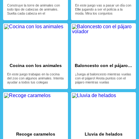
Construye la torre de animales con
En este juego vas a pasar un día con
todo tipo de cabezas de animales.
Ellie jugando a ser el polícia a la
Suelta cada cabeza en el
moda. Mira los conjuntos
Cocina con los animales
Baloncesto con el pájaro volador
En este juego trabajas en la cocina
¡Juega al baloncesto mientras vuelas
del zoo con algunos animales. Intenta
con el pájaro! Anota puntos con el
ayudar a todos tus colegas
pájaro mientras vuelas
Recoge caramelos
Lluvia de helados