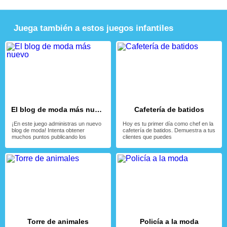
Juega también a estos juegos infantiles
El blog de moda más nuevo
Cafetería de batidos
¡En este juego administras un nuevo
Hoy es tu primer día como chef en la
blog de moda! Intenta obtener
cafetería de batidos. Demuestra a tus
muchos puntos publicando los
clientes que puedes
Torre de animales
Policía a la moda