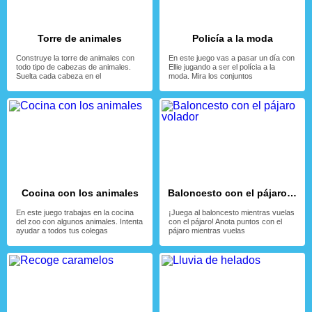
Torre de animales
Policía a la moda
Construye la torre de animales con
En este juego vas a pasar un día con
todo tipo de cabezas de animales.
Ellie jugando a ser el polícia a la
Suelta cada cabeza en el
moda. Mira los conjuntos
Cocina con los animales
Baloncesto con el pájaro volador
En este juego trabajas en la cocina
¡Juega al baloncesto mientras vuelas
del zoo con algunos animales. Intenta
con el pájaro! Anota puntos con el
ayudar a todos tus colegas
pájaro mientras vuelas