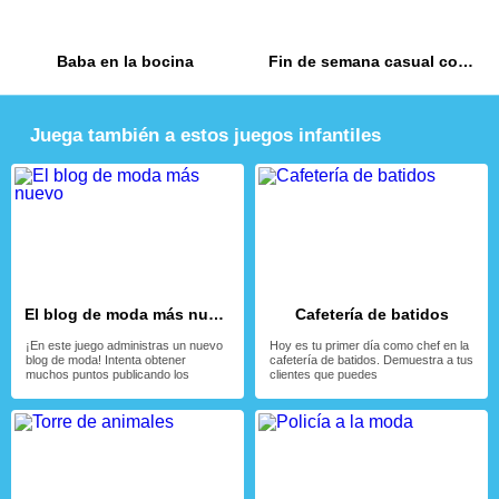
Baba en la bocina
Fin de semana casual con las fashionistas
Juega también a estos juegos infantiles
El blog de moda más nuevo
Cafetería de batidos
¡En este juego administras un nuevo
Hoy es tu primer día como chef en la
blog de moda! Intenta obtener
cafetería de batidos. Demuestra a tus
muchos puntos publicando los
clientes que puedes