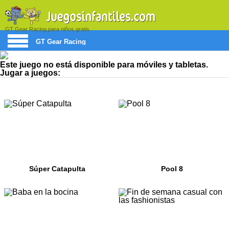
GT Gear Racing para niños gratis
GT Gear Racing
Este juego no está disponible para móviles y tabletas.
Jugar a juegos:
Súper Catapulta
Pool 8